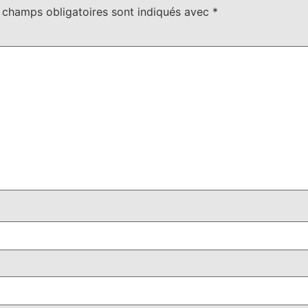
 champs obligatoires sont indiqués avec
*