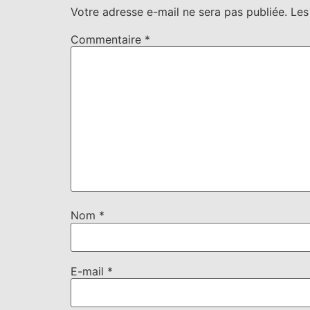
Votre adresse e-mail ne sera pas publiée.
Les
Commentaire
*
Nom
*
E-mail
*