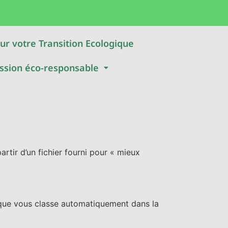
ur votre Transition Ecologique
ssion éco-responsable
rtir d’un fichier fourni pour « mieux
atique vous classe automatiquement dans la