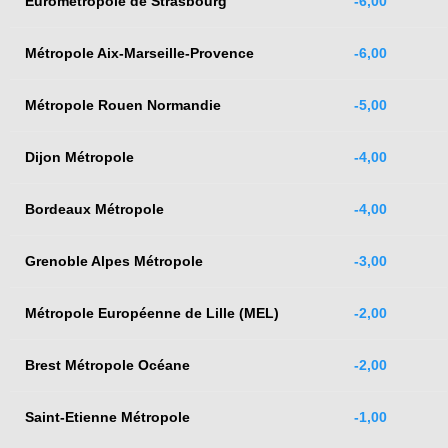
Eurométropole de Strasbourg
-6,00
Métropole Aix-Marseille-Provence
-6,00
Métropole Rouen Normandie
-5,00
Dijon Métropole
-4,00
Bordeaux Métropole
-4,00
Grenoble Alpes Métropole
-3,00
Métropole Européenne de Lille (MEL)
-2,00
Brest Métropole Océane
-2,00
Saint-Etienne Métropole
-1,00