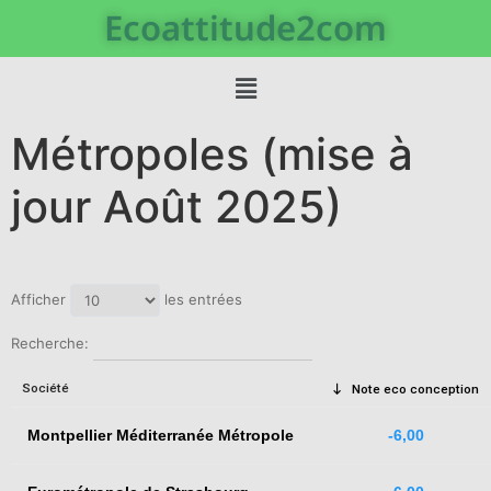
Ecoattitude2com
Métropoles (mise à
jour Août 2025)
Afficher
les entrées
Recherche:
Société
Note eco conception
Montpellier Méditerranée Métropole
-6,00