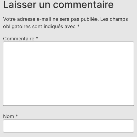
Laisser un commentaire
Votre adresse e-mail ne sera pas publiée.
Les champs
obligatoires sont indiqués avec
*
Commentaire
*
Nom
*