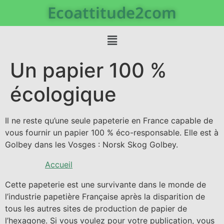
Ecoattitude2com
Un papier 100 %
écologique
Il ne reste qu’une seule papeterie en France capable de
vous fournir un papier 100 % éco-responsable. Elle est à
Golbey dans les Vosges : Norsk Skog Golbey.
Accueil
Cette papeterie est une survivante dans le monde de
l’industrie papetière Française après la disparition de
tous les autres sites de production de papier de
l’hexagone. Si vous voulez pour votre publication, vous