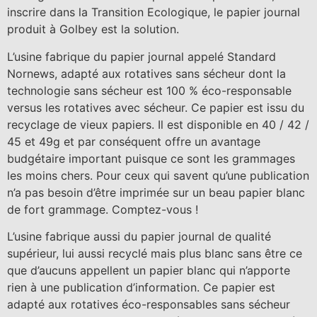
inscrire dans la Transition Ecologique, le papier journal
produit à Golbey est la solution.
L’usine fabrique du papier journal appelé Standard
Nornews, adapté aux rotatives sans sécheur dont la
technologie sans sécheur est 100 % éco-responsable
versus les rotatives avec sécheur. Ce papier est issu du
recyclage de vieux papiers. Il est disponible en 40 / 42 /
45 et 49g et par conséquent offre un avantage
budgétaire important puisque ce sont les grammages
les moins chers. Pour ceux qui savent qu’une publication
n’a pas besoin d’être imprimée sur un beau papier blanc
de fort grammage. Comptez-vous !
L’usine fabrique aussi du papier journal de qualité
supérieur, lui aussi recyclé mais plus blanc sans être ce
que d’aucuns appellent un papier blanc qui n’apporte
rien à une publication d’information. Ce papier est
adapté aux rotatives éco-responsables sans sécheur