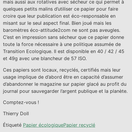
mais aussi aux rotatives avec sécheur ce qui permet à
quelques petits malins d’utiliser ce papier pour faire
croire que leur publication est éco-responsable en
misant sur le seul aspect final. Bien joué mais les
baromètres éco-attitude2com ne sont pas aveugles.
C’est en impression sans sécheur que ce papier donne
toute la force nécessaire à une politique assumée de
Transition Ecologique. Il est disponible en 40 / 42 / 45
et 49g avec une blancheur de 57 ISO.
Ces papiers sont locaux, recyclés, certifiés mais leur
usage implique de d’abord être en capacité d’assumer
d’abandonner le magazine sur papier glacé au profit du
journal pour sauvegarder l’argent publique et la planète.
Comptez-vous !
Thierry Doll
Étiqueté
Papier écologique
Papier recyclé