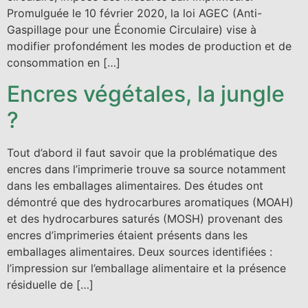
Promulguée le 10 février 2020, la loi AGEC (Anti-
Gaspillage pour une Économie Circulaire) vise à
modifier profondément les modes de production et de
consommation en […]
Encres végétales, la jungle
?
Tout d’abord il faut savoir que la problématique des
encres dans l’imprimerie trouve sa source notamment
dans les emballages alimentaires. Des études ont
démontré que des hydrocarbures aromatiques (MOAH)
et des hydrocarbures saturés (MOSH) provenant des
encres d’imprimeries étaient présents dans les
emballages alimentaires. Deux sources identifiées :
l’impression sur l’emballage alimentaire et la présence
résiduelle de […]