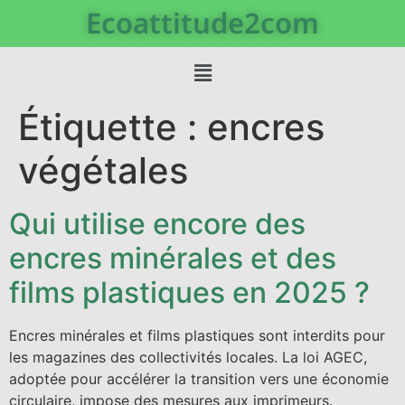
Ecoattitude2com
Étiquette :
encres
végétales
Qui utilise encore des
encres minérales et des
films plastiques en 2025 ?
Encres minérales et films plastiques sont interdits pour
les magazines des collectivités locales. La loi AGEC,
adoptée pour accélérer la transition vers une économie
circulaire, impose des mesures aux imprimeurs.