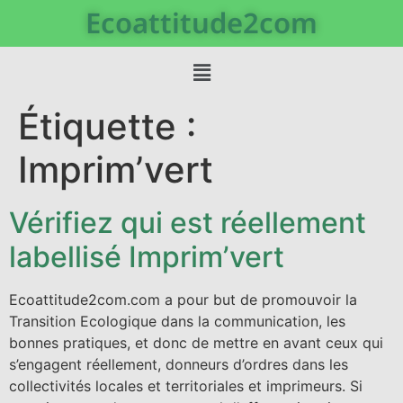
Ecoattitude2com
Étiquette :
Imprim’vert
Vérifiez qui est réellement
labellisé Imprim’vert
Ecoattitude2com.com a pour but de promouvoir la
Transition Ecologique dans la communication, les
bonnes pratiques, et donc de mettre en avant ceux qui
s’engagent réellement, donneurs d’ordres dans les
collectivités locales et territoriales et imprimeurs. Si