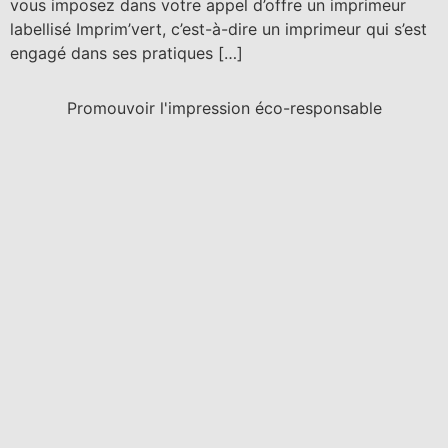
vous imposez dans votre appel d’offre un imprimeur
labellisé Imprim’vert, c’est-à-dire un imprimeur qui s’est
engagé dans ses pratiques […]
Promouvoir l'impression éco-responsable